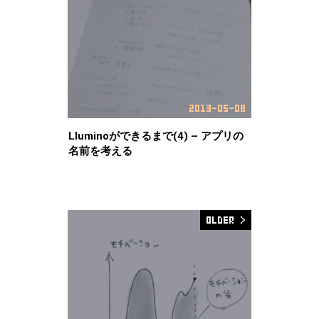
Lluminoができるまで(4) – アプリの
名前を考える