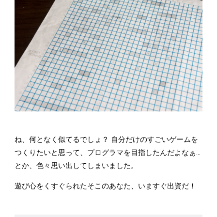
ね、何となく似てるでしょ？ 自分だけのすごいゲームを
つくりたいと思って、プログラマを目指したんだよなぁ…
とか、色々思い出してしまいました。
遊び心をくすぐられたそこのあなた、いますぐ出資だ！