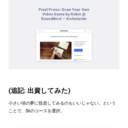
Pixel Press: Draw Your Own
Video Game by Robin @
Roundthird — Kickstarter
(追記: 出資してみた)
小さい頃の夢に投資してみるのもいいじゃない。という
ことで、$6のコースを選択。