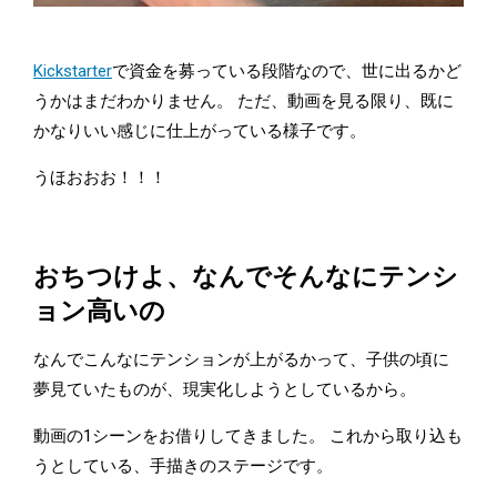
Kickstarter
で資金を募っている段階なので、世に出るかど
うかはまだわかりません。 ただ、動画を見る限り、既に
かなりいい感じに仕上がっている様子です。
うほおおお！！！
おちつけよ、なんでそんなにテンシ
ョン高いの
なんでこんなにテンションが上がるかって、子供の頃に
夢見ていたものが、現実化しようとしているから。
動画の1シーンをお借りしてきました。 これから取り込も
うとしている、手描きのステージです。