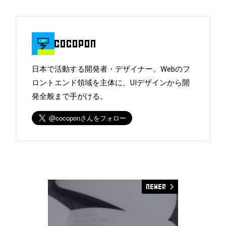
日本で活動する開発者・デザイナー。Webのフ
ロントエンド領域を主体に、UIデザインから開
発全般まで手がける。