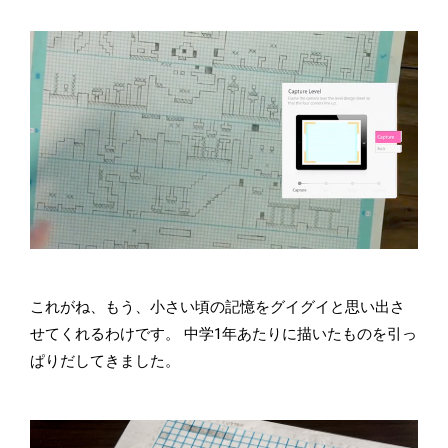
これがね、もう、小さい頃の記憶をグイグイと思い出さ
せてくれるわけです。 中学1年あたりに描いたものを引っ
ぱりだしてきました。