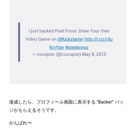
I just backed Pixel Press: Draw Your Own
Video Game on
@Kickstarter
http://t.co/rXu
KrvYiqv
#pixelpress
— cocopon (@cocopon)
May 8, 2013
達成したら、プロフィール画面に表示する “Backer” バッ
ジがもらえるそうです。
がんばれ〜