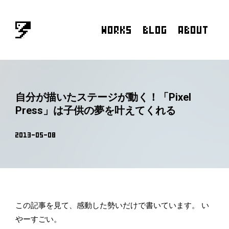
自分が描いたステージが動く！「Pixel
Press」は子供の夢を叶えてくれる
この記事を見て、感動した勢いだけで書いています。 い
やーすごい。