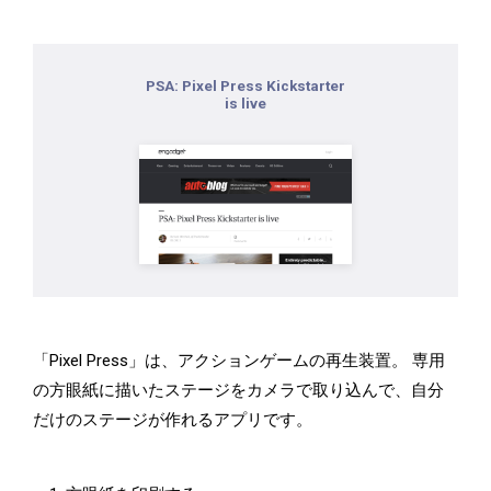
PSA: Pixel Press Kickstarter
is live
「Pixel Press」は、アクションゲームの再生装置。 専用
の方眼紙に描いたステージをカメラで取り込んで、自分
だけのステージが作れるアプリです。