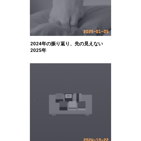
2024年の振り返り、先の見えない
2025年